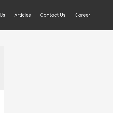
 Us
Articles
Contact Us
Career