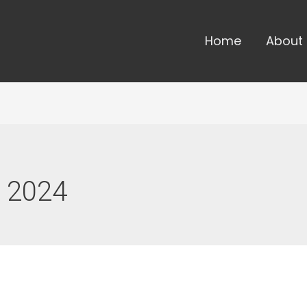
Home
About
i 2024