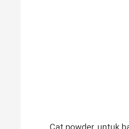
Cat powder, untuk b