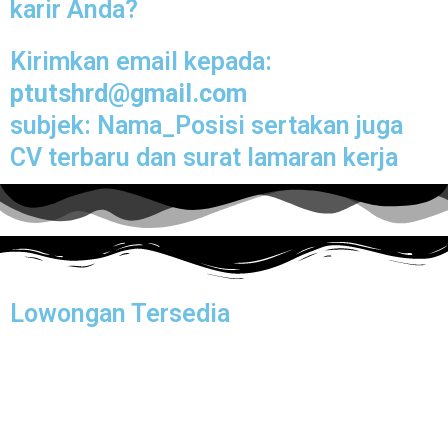
karir Anda?
Kirimkan email kepada:
ptutshrd@gmail.com
subjek: Nama_Posisi sertakan juga
CV terbaru dan surat lamaran kerja
Lowongan Tersedia