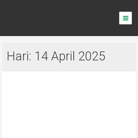
Hari:
14 April 2025