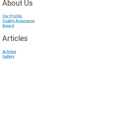
About Us
Our Profile
Quality Assurance
Award
Articles
Articles
Gallery