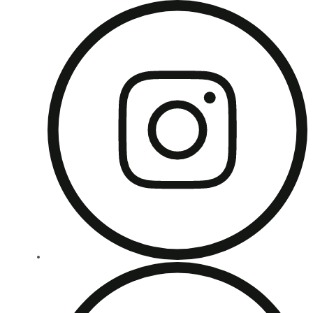
Berkualitas