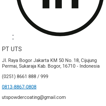
PT UTS
Jl. Raya Bogor Jakarta KM 50 No. 18, Cijujung
Permai, Sukaraja Kab. Bogor, 16710 - Indonesia
(0251) 8661 888 / 999
0813-8867-0808
utspowdercoating@gmail.com