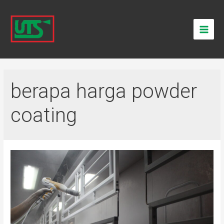
berapa harga powder
coating