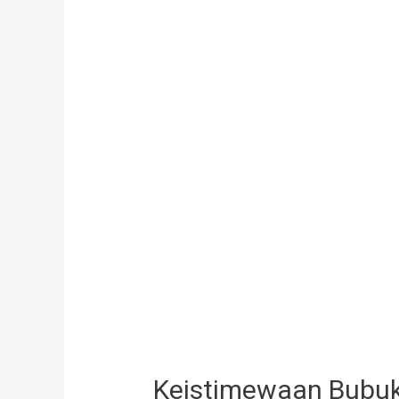
Keistimewaan Bubuk