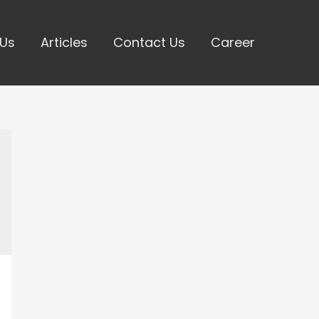
 Us
Articles
Contact Us
Career