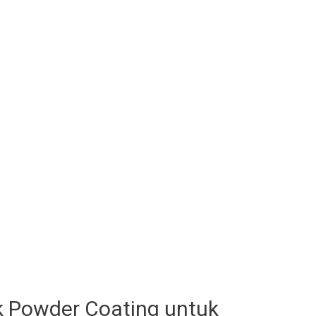
 Powder Coating untuk