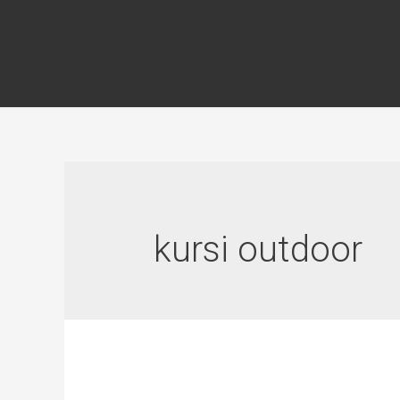
kursi outdoor