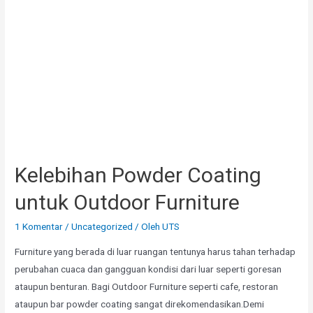
Kelebihan Powder Coating
untuk Outdoor Furniture
1 Komentar
/
Uncategorized
/ Oleh
UTS
Furniture yang berada di luar ruangan tentunya harus tahan terhadap
perubahan cuaca dan gangguan kondisi dari luar seperti goresan
ataupun benturan. Bagi Outdoor Furniture seperti cafe, restoran
ataupun bar powder coating sangat direkomendasikan.Demi