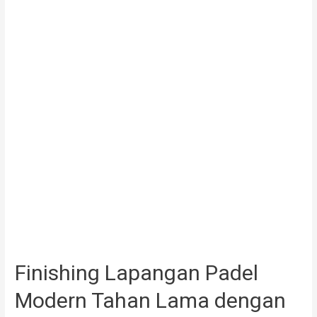
Finishing Lapangan Padel
Modern Tahan Lama dengan