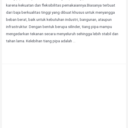
karena kekuatan dan fleksibilitas pemakaiannya.Biasanya terbuat
dari baja berkualitas tinggi yang dibuat khusus untuk menyangga
beban berat, baik untuk kebutuhan industri, bangunan, ataupun
infrastruktur. Dengan bentuk berupa silinder, tiang pipa mampu
mengedarkan tekanan secara menyeluruh sehingga lebih stabil dan
tahan lama. Kelebihan tiang pipa adalah …
Selengkapnya »