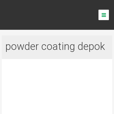
powder coating depok