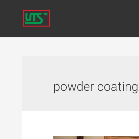
powder coating