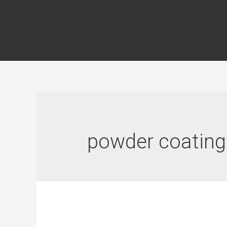
powder coating