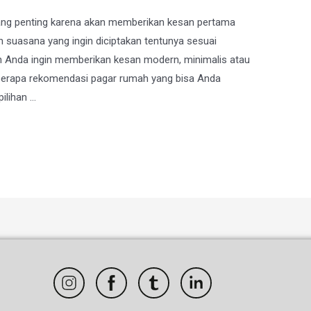
ang penting karena akan memberikan kesan pertama
 suasana yang ingin diciptakan tentunya sesuai
ah Anda ingin memberikan kesan modern, minimalis atau
eberapa rekomendasi pagar rumah yang bisa Anda
ilihan …