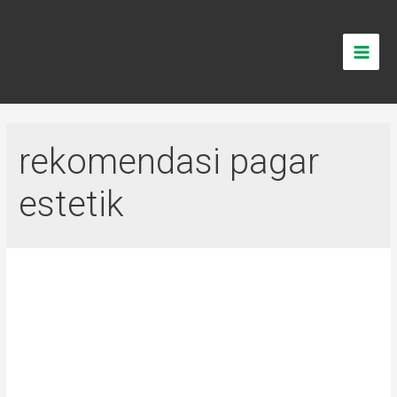
rekomendasi pagar
estetik