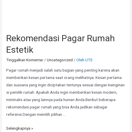
Rekomendasi Pagar Rumah
Estetik
Tinggalkan Komentar
/
Uncategorized
/ Oleh
UTS
Pagar rumah menjadi salah satu bagian yang penting karena akan
memberikan kesan pertama saat orang melihatnya. Kesan pertama
dan suasana yang ingin diciptakan tentunya sesuai dengan keinginan
si pemilik rumah. Apakah Anda ingin memberikan kesan modern,
minimalis atau yang lainnya pada hunian Anda.Berikut beberapa
rekomendasi pagar rumah yang bisa Anda jadikan sebagai
referensi.Dengan memilih pilihan …
Selengkapnya »