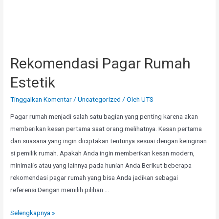
Rekomendasi Pagar Rumah
Estetik
Tinggalkan Komentar
/
Uncategorized
/ Oleh
UTS
Pagar rumah menjadi salah satu bagian yang penting karena akan
memberikan kesan pertama saat orang melihatnya. Kesan pertama
dan suasana yang ingin diciptakan tentunya sesuai dengan keinginan
si pemilik rumah. Apakah Anda ingin memberikan kesan modern,
minimalis atau yang lainnya pada hunian Anda.Berikut beberapa
rekomendasi pagar rumah yang bisa Anda jadikan sebagai
referensi.Dengan memilih pilihan …
Rekomendasi
Selengkapnya »