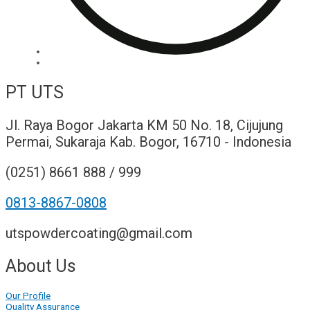
PT UTS
Jl. Raya Bogor Jakarta KM 50 No. 18, Cijujung
Permai, Sukaraja Kab. Bogor, 16710 - Indonesia
(0251) 8661 888 / 999
0813-8867-0808
utspowdercoating@gmail.com
About Us
Our Profile
Quality Assurance