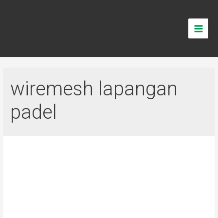
wiremesh lapangan
padel