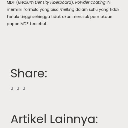
MDF (
Medium Density Fiberboard
).
Powder coating
ini
memiliki formula yang bisa
melting
dalam suhu yang tidak
terlalu tinggi sehingga tidak akan merusak permukaan
papan MDF tersebut.
Share:
Artikel Lainnya: