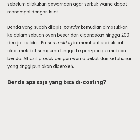
sebelum dilakukan pewarnaan agar serbuk warna dapat
menempel dengan kuat.
Benda yang sudah dilapisi
powder
kemudian dimasukkan
ke dalam sebuah oven besar dan dipanaskan hingga 200
derajat celcius. Proses
melting
ini membuat serbuk cat
akan melekat sempurna hingga ke pori-pori permukaan
benda. Alhasil, produk dengan warna pekat dan ketahanan
yang tinggi pun akan diperoleh.
Benda apa saja yang bisa di-coating?