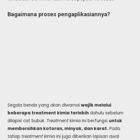
Bagaimana proses pengaplikasiannya?
Segala benda yang akan diwarnai
wajib melalui
beberapa treatment kimia terlebih
dahulu sebelum
dilapisi cat bubuk.
Treatment
kimia ini berfungsi
untuk
membersihkan kotoran, minyak, dan karat.
Pada
tahap
treatment
kimia ini juga diberikan lapisan awal