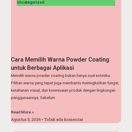
Uncategorized
Cara Memilih Warna Powder Coating
untuk Berbagai Aplikasi
Memilih warna powder coating bukan hanya soal estetika.
Pilihan warna yang tepat juga membantu meningkatkan fungsi,
ketahanan visual, dan kesesuaian produk dengan lingkungan
penggunaannya. Sebelum
Read More »
Agustus 5, 2026
Tidak ada komentar