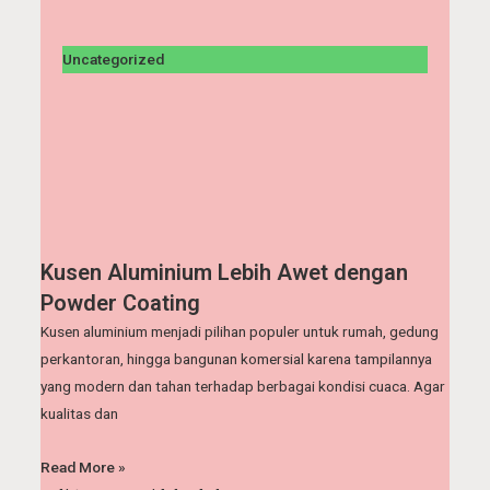
Uncategorized
Kusen Aluminium Lebih Awet dengan
Powder Coating
Kusen aluminium menjadi pilihan populer untuk rumah, gedung
perkantoran, hingga bangunan komersial karena tampilannya
yang modern dan tahan terhadap berbagai kondisi cuaca. Agar
kualitas dan
Read More »