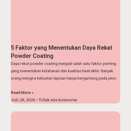
5 Faktor yang Menentukan Daya Rekat
Powder Coating
Daya rekat powder coating menjadi salah satu faktor penting
yang menentukan ketahanan dan kualitas hasil akhir. Banyak
orang mengira kekuatan lapisan hanya bergantung pada jenis
Read More »
Juli 28, 2026
Tidak ada komentar