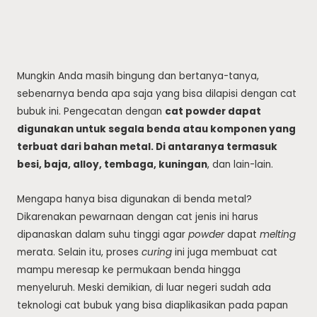
Mungkin Anda masih bingung dan bertanya-tanya,
sebenarnya benda apa saja yang bisa dilapisi dengan cat
bubuk ini. Pengecatan dengan
cat powder dapat
digunakan untuk segala benda atau komponen yang
terbuat dari bahan metal. Di antaranya termasuk
besi, baja, alloy, tembaga, kuningan
, dan lain-lain.
Mengapa hanya bisa digunakan di benda metal?
Dikarenakan pewarnaan dengan cat jenis ini harus
dipanaskan dalam suhu tinggi agar
powder
dapat
melting
merata. Selain itu, proses
curing
ini juga membuat cat
mampu meresap ke permukaan benda hingga
menyeluruh. Meski demikian, di luar negeri sudah ada
teknologi cat bubuk yang bisa diaplikasikan pada papan