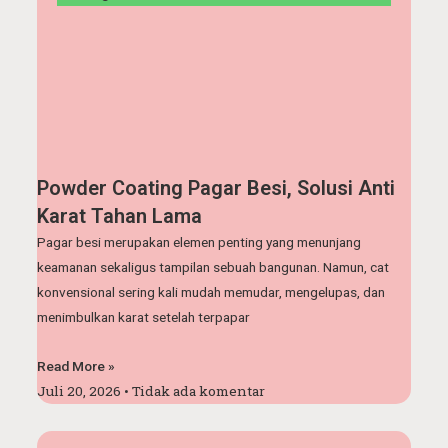
Powder Coating Pagar Besi, Solusi Anti
Karat Tahan Lama
Pagar besi merupakan elemen penting yang menunjang
keamanan sekaligus tampilan sebuah bangunan. Namun, cat
konvensional sering kali mudah memudar, mengelupas, dan
menimbulkan karat setelah terpapar
Read More »
Juli 20, 2026
Tidak ada komentar