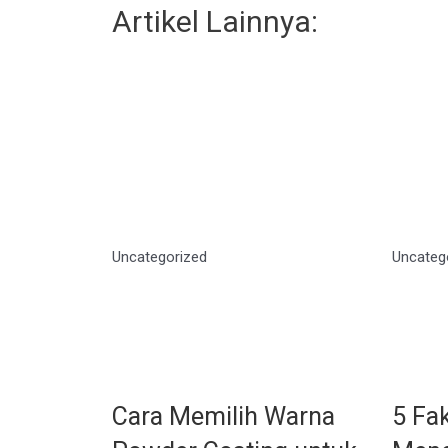
Artikel Lainnya:
Uncategorized
Uncateg
Cara Memilih Warna
5 Fa