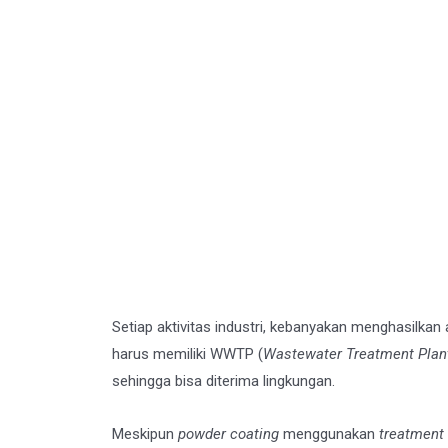
Setiap aktivitas industri, kebanyakan menghasilkan
harus memiliki WWTP (
Wastewater Treatment Plan
sehingga bisa diterima lingkungan.
Meskipun
powder coating
menggunakan
treatment