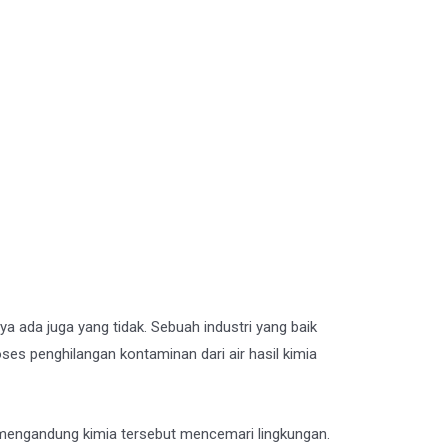
a ada juga yang tidak. Sebuah industri yang baik
ses penghilangan kontaminan dari air hasil kimia
mengandung kimia tersebut mencemari lingkungan.