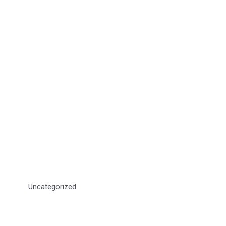
Uncategorized