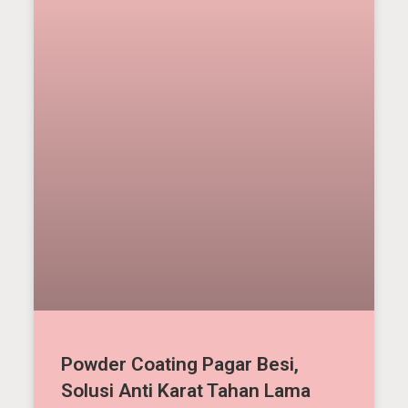
Powder Coating Pagar Besi,
Solusi Anti Karat Tahan Lama