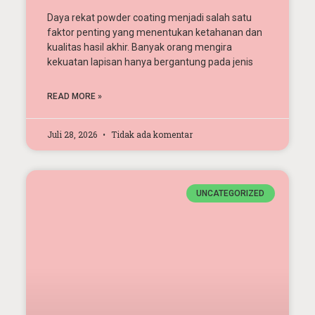
Daya rekat powder coating menjadi salah satu
faktor penting yang menentukan ketahanan dan
kualitas hasil akhir. Banyak orang mengira
kekuatan lapisan hanya bergantung pada jenis
READ MORE »
Juli 28, 2026
Tidak ada komentar
UNCATEGORIZED