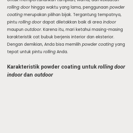
rolling door
hingga waktu yang lama, penggunaan
powder
coating
merupakan pilihan bijak. Tergantung tempatnya,
pintu
rolling door
dapat diletakkan baik di area
indoor
maupun
outdoor
. Karena itu, mari ketahui masing-masing
karakteristik cat bubuk berjenis interior dan eksterior.
Dengan demikian, Anda bisa memilih
powder coating
yang
tepat untuk pintu
rolling
Anda.
Karakteristik powder coating untuk
rolling door
indoor
dan
outdoor