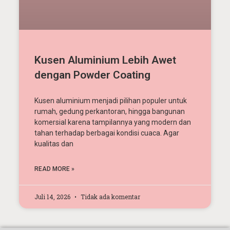
Kusen Aluminium Lebih Awet
dengan Powder Coating
Kusen aluminium menjadi pilihan populer untuk
rumah, gedung perkantoran, hingga bangunan
komersial karena tampilannya yang modern dan
tahan terhadap berbagai kondisi cuaca. Agar
kualitas dan
READ MORE »
Juli 14, 2026
Tidak ada komentar