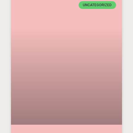
UNCATEGORIZED