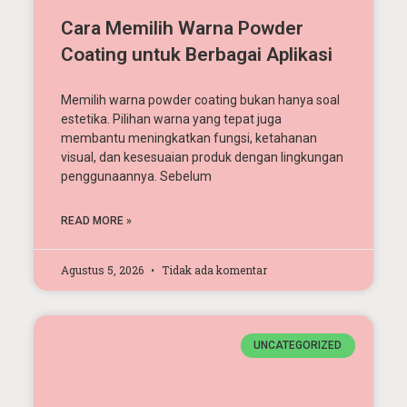
Cara Memilih Warna Powder
Coating untuk Berbagai Aplikasi
Memilih warna powder coating bukan hanya soal
estetika. Pilihan warna yang tepat juga
membantu meningkatkan fungsi, ketahanan
visual, dan kesesuaian produk dengan lingkungan
penggunaannya. Sebelum
READ MORE »
Agustus 5, 2026
Tidak ada komentar
UNCATEGORIZED