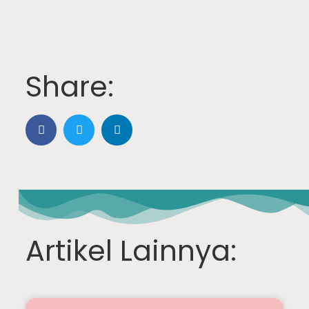
Share:
Artikel Lainnya: