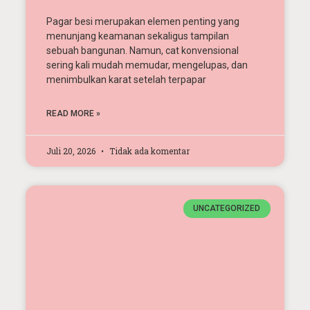
Pagar besi merupakan elemen penting yang
menunjang keamanan sekaligus tampilan
sebuah bangunan. Namun, cat konvensional
sering kali mudah memudar, mengelupas, dan
menimbulkan karat setelah terpapar
READ MORE »
Juli 20, 2026
Tidak ada komentar
UNCATEGORIZED