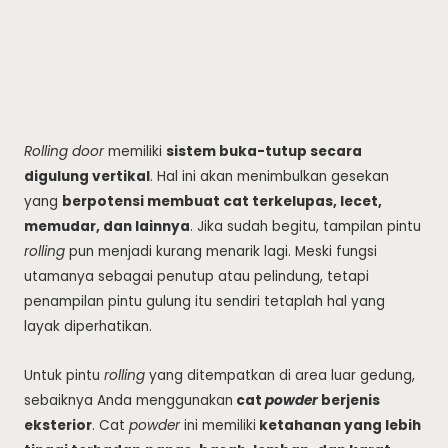
Rolling door
memiliki
sistem buka-tutup secara
digulung vertikal
. Hal ini akan menimbulkan gesekan
yang
berpotensi membuat cat terkelupas, lecet,
memudar, dan lainnya
. Jika sudah begitu, tampilan pintu
rolling
pun menjadi kurang menarik lagi. Meski fungsi
utamanya sebagai penutup atau pelindung, tetapi
penampilan pintu gulung itu sendiri tetaplah hal yang
layak diperhatikan.
Untuk pintu
rolling
yang ditempatkan di area luar gedung,
sebaiknya Anda menggunakan
cat
powder
berjenis
eksterior
. Cat
powder
ini memiliki
ketahanan yang lebih