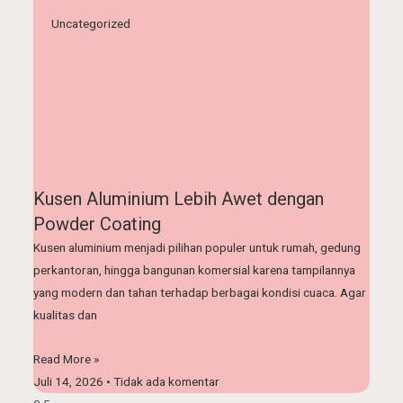
Uncategorized
Kusen Aluminium Lebih Awet dengan
Powder Coating
Kusen aluminium menjadi pilihan populer untuk rumah, gedung
perkantoran, hingga bangunan komersial karena tampilannya
yang modern dan tahan terhadap berbagai kondisi cuaca. Agar
kualitas dan
Read More »
Juli 14, 2026
Tidak ada komentar