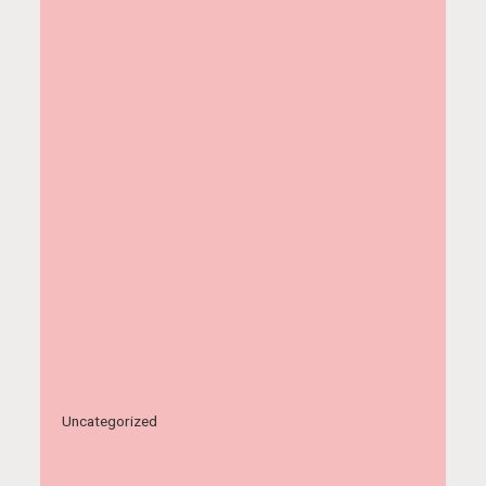
Uncategorized