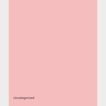
Uncategorized