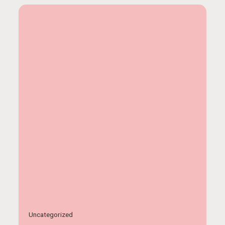
Uncategorized