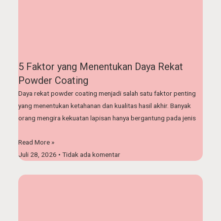
5 Faktor yang Menentukan Daya Rekat
Powder Coating
Daya rekat powder coating menjadi salah satu faktor penting
yang menentukan ketahanan dan kualitas hasil akhir. Banyak
orang mengira kekuatan lapisan hanya bergantung pada jenis
Read More »
Juli 28, 2026
Tidak ada komentar