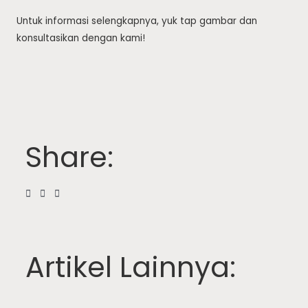
Untuk informasi selengkapnya, yuk tap gambar dan
konsultasikan dengan kami!
Share:
Artikel Lainnya: