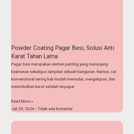
Powder Coating Pagar Besi, Solusi Anti
Karat Tahan Lama
Pagar besi merupakan elemen penting yang menunjang
keamanan sekaligus tampilan sebuah bangunan. Namun, cat
konvensional sering kali mudah memudar, mengelupas, dan
menimbulkan karat setelah terpapar
Read More »
Juli 20, 2026
Tidak ada komentar