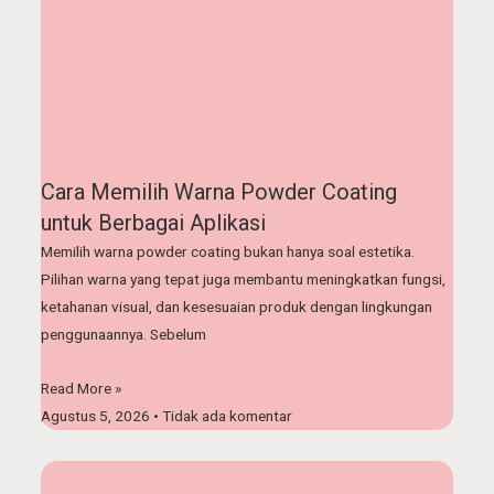
Cara Memilih Warna Powder Coating
untuk Berbagai Aplikasi
Memilih warna powder coating bukan hanya soal estetika.
Pilihan warna yang tepat juga membantu meningkatkan fungsi,
ketahanan visual, dan kesesuaian produk dengan lingkungan
penggunaannya. Sebelum
Read More »
Agustus 5, 2026
Tidak ada komentar