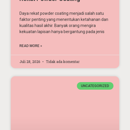
Daya rekat powder coating menjadi salah satu
faktor penting yang menentukan ketahanan dan
kualitas hasil akhir. Banyak orang mengira
kekuatan lapisan hanya bergantung pada jenis
READ MORE »
Juli 28, 2026
Tidak ada komentar
UNCATEGORIZED