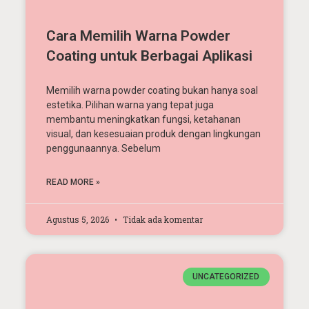
Cara Memilih Warna Powder
Coating untuk Berbagai Aplikasi
Memilih warna powder coating bukan hanya soal
estetika. Pilihan warna yang tepat juga
membantu meningkatkan fungsi, ketahanan
visual, dan kesesuaian produk dengan lingkungan
penggunaannya. Sebelum
READ MORE »
Agustus 5, 2026
Tidak ada komentar
UNCATEGORIZED