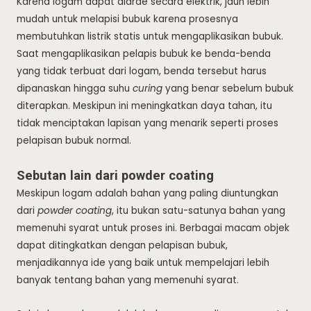
Karena logam dapat diarde secara elektrik, jauh lebih
mudah untuk melapisi bubuk karena prosesnya
membutuhkan listrik statis untuk mengaplikasikan bubuk.
Saat mengaplikasikan pelapis bubuk ke benda-benda
yang tidak terbuat dari logam, benda tersebut harus
dipanaskan hingga suhu
curing
yang benar sebelum bubuk
diterapkan. Meskipun ini meningkatkan daya tahan, itu
tidak menciptakan lapisan yang menarik seperti proses
pelapisan bubuk normal.
Sebutan lain dari powder coating
Meskipun logam adalah bahan yang paling diuntungkan
dari
powder coating
, itu bukan satu-satunya bahan yang
memenuhi syarat untuk proses ini. Berbagai macam objek
dapat ditingkatkan dengan pelapisan bubuk,
menjadikannya ide yang baik untuk mempelajari lebih
banyak tentang bahan yang memenuhi syarat.