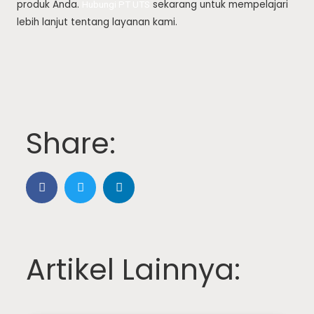
produk Anda.
sekarang untuk mempelajari
Hubungi PT UTS
lebih lanjut tentang layanan kami.
Share:
Artikel Lainnya: