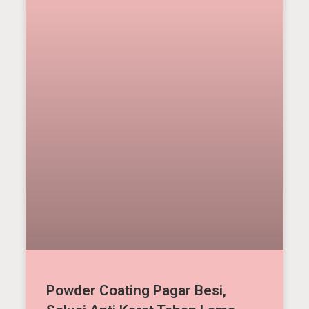
Powder Coating Pagar Besi,