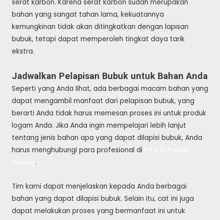
serat karbon. Karena serat karbon sudah merupakan
bahan yang sangat tahan lama, kekuatannya
kemungkinan tidak akan ditingkatkan dengan lapisan
bubuk, tetapi dapat memperoleh tingkat daya tarik
ekstra.
Jadwalkan Pelapisan Bubuk untuk Bahan Anda
Seperti yang Anda lihat, ada berbagai macam bahan yang
dapat mengambil manfaat dari pelapisan bubuk, yang
berarti Anda tidak harus memesan proses ini untuk produk
logam Anda. Jika Anda ingin mempelajari lebih lanjut
tentang jenis bahan apa yang dapat dilapisi bubuk, Anda
harus menghubungi para profesional di
PT UTS Powder
.
Coating
Tim kami dapat menjelaskan kepada Anda berbagai
bahan yang dapat dilapisi bubuk. Selain itu, cat ini juga
dapat melakukan proses yang bermanfaat ini untuk