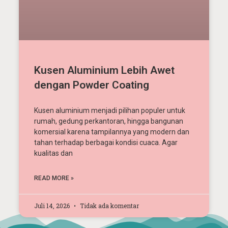
Kusen Aluminium Lebih Awet
dengan Powder Coating
Kusen aluminium menjadi pilihan populer untuk
rumah, gedung perkantoran, hingga bangunan
komersial karena tampilannya yang modern dan
tahan terhadap berbagai kondisi cuaca. Agar
kualitas dan
READ MORE »
Juli 14, 2026
Tidak ada komentar