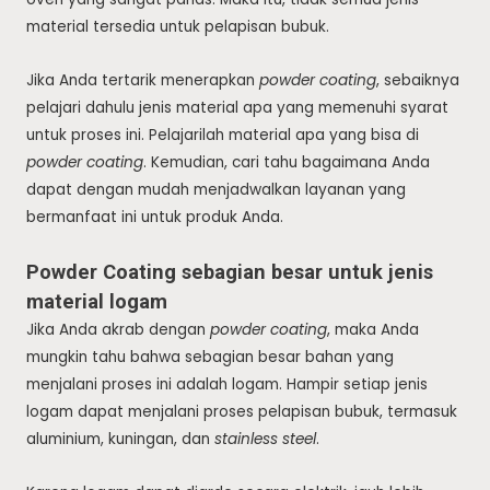
material tersedia untuk pelapisan bubuk.
Jika Anda tertarik menerapkan
powder coating
, sebaiknya
pelajari dahulu jenis material apa yang memenuhi syarat
untuk proses ini. Pelajarilah material apa yang bisa di
powder coating
. Kemudian, cari tahu bagaimana Anda
dapat dengan mudah menjadwalkan layanan yang
bermanfaat ini untuk produk Anda.
Powder Coating sebagian besar untuk jenis
material logam
Jika Anda akrab dengan
powder coating
, maka Anda
mungkin tahu bahwa sebagian besar bahan yang
menjalani proses ini adalah logam. Hampir setiap jenis
logam dapat menjalani proses pelapisan bubuk, termasuk
aluminium, kuningan, dan
stainless steel
.