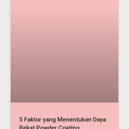
5 Faktor yang Menentukan Daya
Rekat Powder Coating