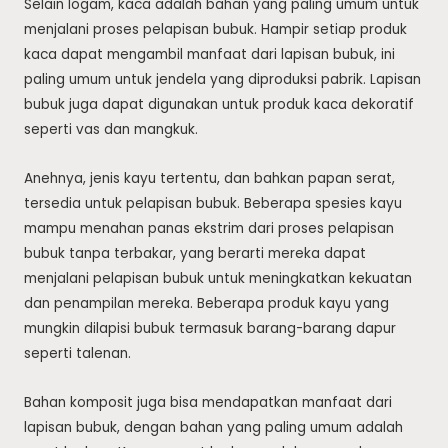
Selain logam, kaca adalah bahan yang paling umum untuk
menjalani proses pelapisan bubuk. Hampir setiap produk
kaca dapat mengambil manfaat dari lapisan bubuk, ini
paling umum untuk jendela yang diproduksi pabrik. Lapisan
bubuk juga dapat digunakan untuk produk kaca dekoratif
seperti vas dan mangkuk.
Anehnya, jenis kayu tertentu, dan bahkan papan serat,
tersedia untuk pelapisan bubuk. Beberapa spesies kayu
mampu menahan panas ekstrim dari proses pelapisan
bubuk tanpa terbakar, yang berarti mereka dapat
menjalani pelapisan bubuk untuk meningkatkan kekuatan
dan penampilan mereka. Beberapa produk kayu yang
mungkin dilapisi bubuk termasuk barang-barang dapur
seperti talenan.
Bahan komposit juga bisa mendapatkan manfaat dari
lapisan bubuk, dengan bahan yang paling umum adalah