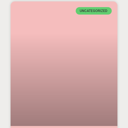
UNCATEGORIZED