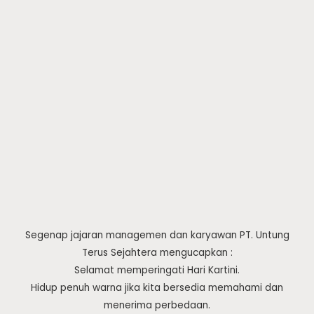
Segenap jajaran managemen dan karyawan PT. Untung
Terus Sejahtera mengucapkan :
Selamat memperingati Hari Kartini.
Hidup penuh warna jika kita bersedia memahami dan
menerima perbedaan.