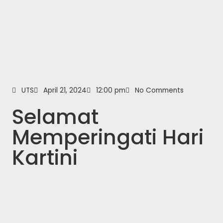
UTS
April 21, 2024
12:00 pm
No Comments
Selamat
Memperingati Hari
Kartini