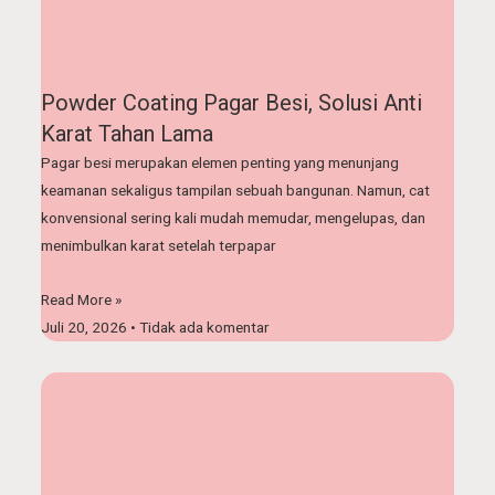
Powder Coating Pagar Besi, Solusi Anti
Karat Tahan Lama
Pagar besi merupakan elemen penting yang menunjang
keamanan sekaligus tampilan sebuah bangunan. Namun, cat
konvensional sering kali mudah memudar, mengelupas, dan
menimbulkan karat setelah terpapar
Read More »
Juli 20, 2026
Tidak ada komentar