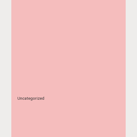
Uncategorized