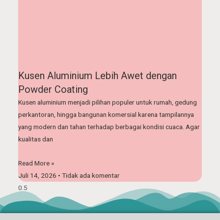
Kusen Aluminium Lebih Awet dengan
Powder Coating
Kusen aluminium menjadi pilihan populer untuk rumah, gedung
perkantoran, hingga bangunan komersial karena tampilannya
yang modern dan tahan terhadap berbagai kondisi cuaca. Agar
kualitas dan
Read More »
Juli 14, 2026
Tidak ada komentar