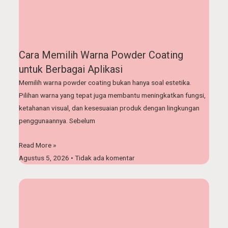
Cara Memilih Warna Powder Coating
untuk Berbagai Aplikasi
Memilih warna powder coating bukan hanya soal estetika.
Pilihan warna yang tepat juga membantu meningkatkan fungsi,
ketahanan visual, dan kesesuaian produk dengan lingkungan
penggunaannya. Sebelum
Read More »
Agustus 5, 2026
Tidak ada komentar