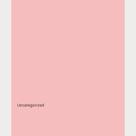
Uncategorized