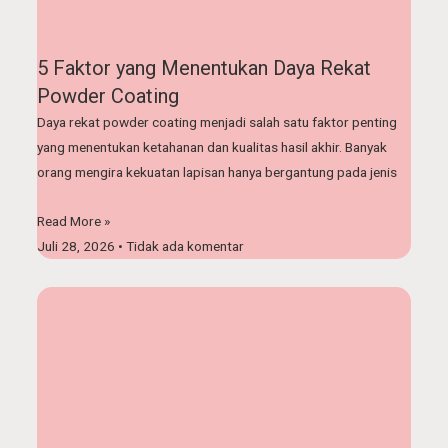
5 Faktor yang Menentukan Daya Rekat
Powder Coating
Daya rekat powder coating menjadi salah satu faktor penting
yang menentukan ketahanan dan kualitas hasil akhir. Banyak
orang mengira kekuatan lapisan hanya bergantung pada jenis
Read More »
Juli 28, 2026
Tidak ada komentar