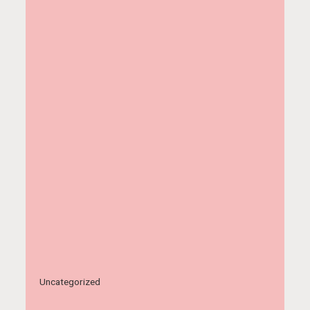
Uncategorized