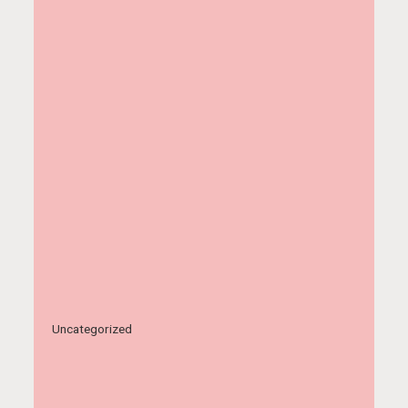
Uncategorized