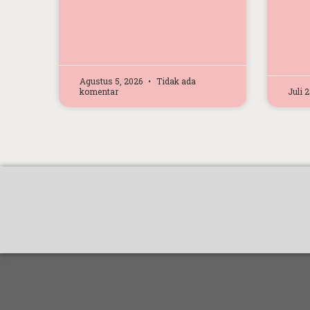
Agustus 5, 2026
Tidak ada
komentar
Juli 