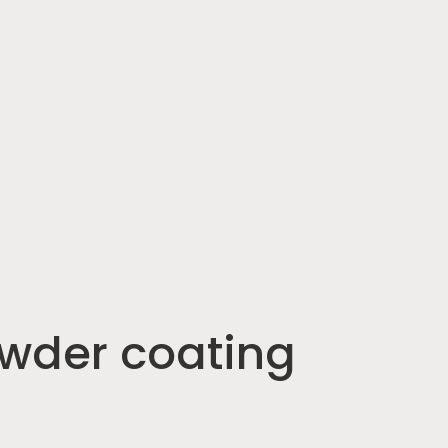
owder coating