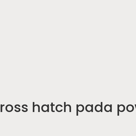
cross hatch pada p