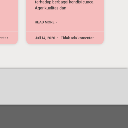
terhadap berbagai kondisi cuaca.
Agar kualitas dan
READ MORE »
entar
Juli 14, 2026
Tidak ada komentar