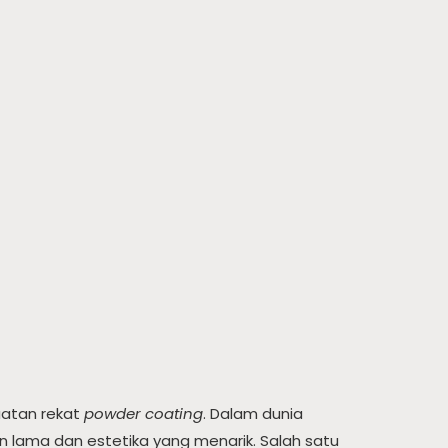
uatan rekat
powder coating
. Dalam dunia
 lama dan estetika yang menarik. Salah satu