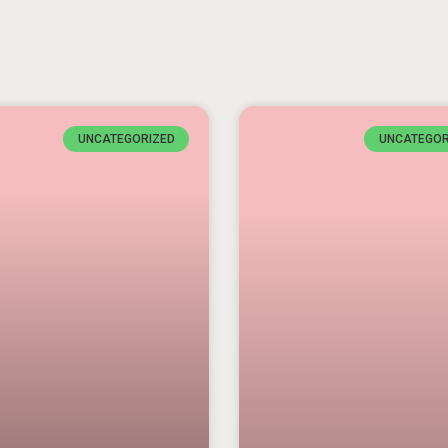
UNCATEGORIZED
UNCATEGOR