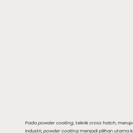
Pada
powder coating
, teknik
cross hatch
, merup
industri,
powder coating
menjadi pilihan utama 