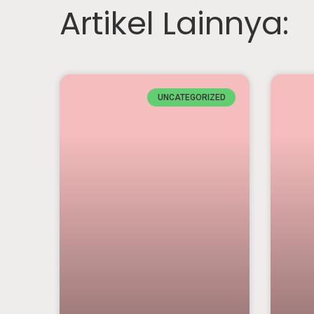
Artikel Lainnya:
UNCATEGORIZED