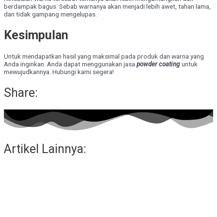
berdampak bagus. Sebab warnanya akan menjadi lebih awet, tahan lama,
dan tidak gampang mengelupas.
Kesimpulan
Untuk mendapatkan hasil yang maksimal pada produk dan warna yang
Anda inginkan. Anda dapat menggunakan jasa
powder coating
untuk
mewujudkannya. Hubungi kami segera!
Share:
Artikel Lainnya: