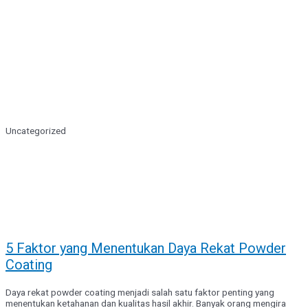
Uncategorized
5 Faktor yang Menentukan Daya Rekat Powder
Coating
Daya rekat powder coating menjadi salah satu faktor penting yang
menentukan ketahanan dan kualitas hasil akhir. Banyak orang mengira