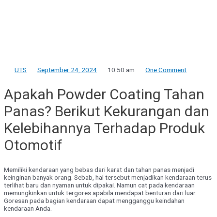
UTS
September 24, 2024
10:50 am
One Comment
Apakah Powder Coating Tahan
Panas? Berikut Kekurangan dan
Kelebihannya Terhadap Produk
Otomotif
Memiliki kendaraan yang bebas dari karat dan tahan panas menjadi
keinginan banyak orang. Sebab, hal tersebut menjadikan kendaraan terus
terlihat baru dan nyaman untuk dipakai. Namun cat pada kendaraan
memungkinkan untuk tergores apabila mendapat benturan dari luar.
Goresan pada bagian kendaraan dapat mengganggu keindahan
kendaraan Anda.