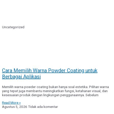
Uncategorized
Cara Memilih Warna Powder Coating untuk
Berbagai Aplikasi
Memilih warna powder coating bukan hanya soal estetika. Pilihan warna
yang tepat juga membantu meningkatkan fungsi, ketahanan visual, dan
kesesuaian produk dengan lingkungan penggunaannya. Sebelum
Read More »
Agustus 5, 2026
Tidak ada komentar