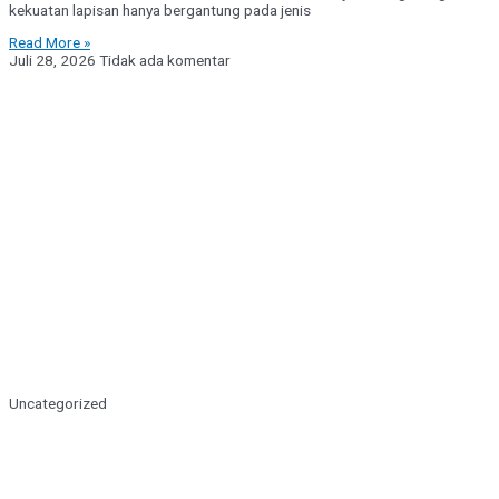
kekuatan lapisan hanya bergantung pada jenis
Read More »
Juli 28, 2026
Tidak ada komentar
Uncategorized