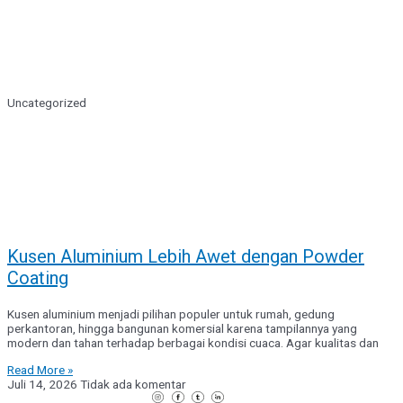
Uncategorized
Kusen Aluminium Lebih Awet dengan Powder
Coating
Kusen aluminium menjadi pilihan populer untuk rumah, gedung
perkantoran, hingga bangunan komersial karena tampilannya yang
modern dan tahan terhadap berbagai kondisi cuaca. Agar kualitas dan
Read More »
Juli 14, 2026
Tidak ada komentar