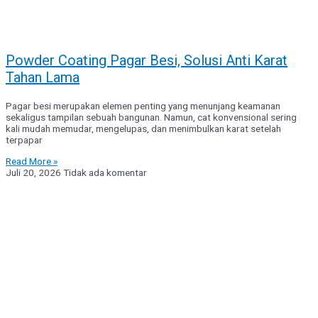
Powder Coating Pagar Besi, Solusi Anti Karat
Tahan Lama
Pagar besi merupakan elemen penting yang menunjang keamanan
sekaligus tampilan sebuah bangunan. Namun, cat konvensional sering
kali mudah memudar, mengelupas, dan menimbulkan karat setelah
terpapar
Read More »
Juli 20, 2026
Tidak ada komentar