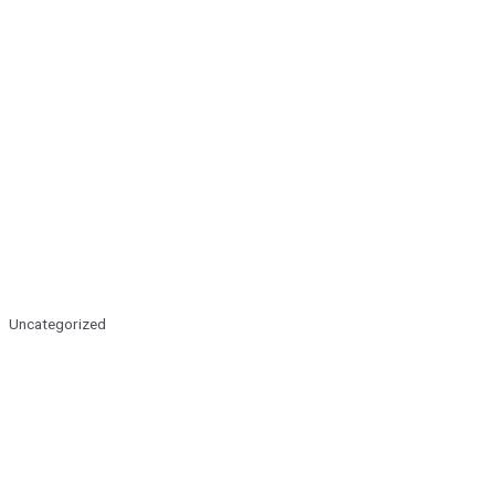
Uncategorized