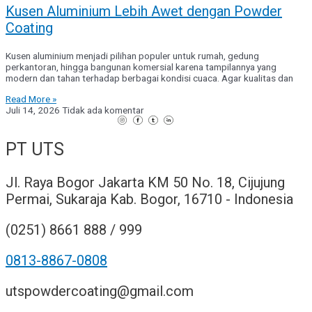
Kusen Aluminium Lebih Awet dengan Powder
Coating
Kusen aluminium menjadi pilihan populer untuk rumah, gedung
perkantoran, hingga bangunan komersial karena tampilannya yang
modern dan tahan terhadap berbagai kondisi cuaca. Agar kualitas dan
Read More »
Juli 14, 2026
Tidak ada komentar
PT UTS
Jl. Raya Bogor Jakarta KM 50 No. 18, Cijujung
Permai, Sukaraja Kab. Bogor, 16710 - Indonesia
(0251) 8661 888 / 999
0813-8867-0808
utspowdercoating@gmail.com