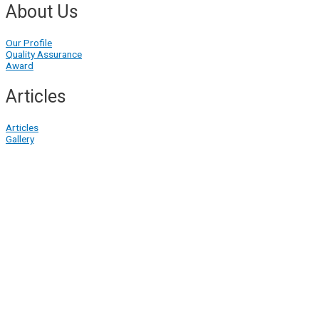
About Us
Our Profile
Quality Assurance
Award
Articles
Articles
Gallery