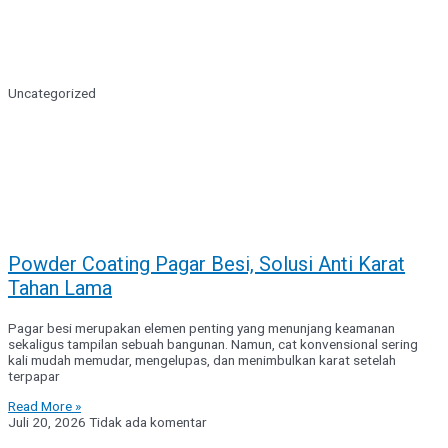
Uncategorized
Powder Coating Pagar Besi, Solusi Anti Karat
Tahan Lama
Pagar besi merupakan elemen penting yang menunjang keamanan
sekaligus tampilan sebuah bangunan. Namun, cat konvensional sering
kali mudah memudar, mengelupas, dan menimbulkan karat setelah
terpapar
Read More »
Juli 20, 2026
Tidak ada komentar