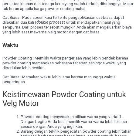
peralatan khusus dan tenaga kerja yang sudah terlatih dibidangnya. Maka
tak heran apabila harga powder coating mahal.
Cat Biasa
: Pada spesifikasi tertentu pengaplikasian cat biasa dapat
dilakukan dua kali (
double process
) untuk mendapatkan hasil yang
sempurna. Dari proses tersebut mungkin Anda akan mengeluarkan biaya
yang lebih saat mewarnai velg motor dengan cat biasa.
Waktu
Powder Coating : Memiliki waktu pengerjaan yang lebih pendek karena
powder coating memangkas beberapa tahapan sehingga waktu yang
diperlukan lebih sedikit.
Cat Biasa
: Memakan waktu lebih lama karena menunggu waktu
pengeringan.
Keistimewaan Powder Coating untuk
Velg Motor
Powder coating menyediakan pilihan warna yang variatif.
Dengan begitu Anda bisa memilih warna-warna lebih leluasa
sesuai dengan Anda yang inginkan.
Barang dengan teknik pengecatan powder coating lebih tahan