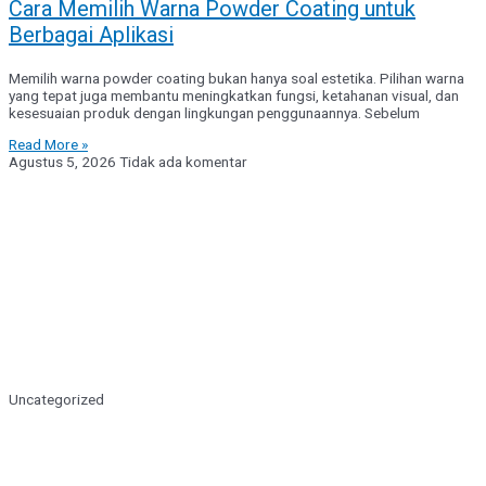
Cara Memilih Warna Powder Coating untuk
Berbagai Aplikasi
Memilih warna powder coating bukan hanya soal estetika. Pilihan warna
yang tepat juga membantu meningkatkan fungsi, ketahanan visual, dan
kesesuaian produk dengan lingkungan penggunaannya. Sebelum
Read More »
Agustus 5, 2026
Tidak ada komentar
Uncategorized