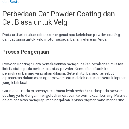
dan Resto
Perbedaan Cat Powder Coating dan
Cat Biasa untuk Velg
Pada artikel ini akan dibahas mengenai apa kelebihan powder coating
dan cat biasa untuk velg motor sebagai bahan referensi Anda.
Proses Pengerjaan
Powder Coating
: Cara pemakaiannya menggunakan pemberian muatan
listrik statis pada serbuk cat atau powder. Kemudian ditarik ke
permukaan barang yang akan dilapisi. Setelah itu, barang tersebut
dipanaskan dalam oven agar powder cat meleleh dan membentuk lapisan
yang lebih kuat.
Cat Biasa : Pada prosesnya cat biasa lebih sederhana daripada powder
coating yaitu dengan mengoleskan cat cair ke permukaan barang. Pelarut
dalam cat akan menguap, meninggalkan lapisan pigmen yang mengering.