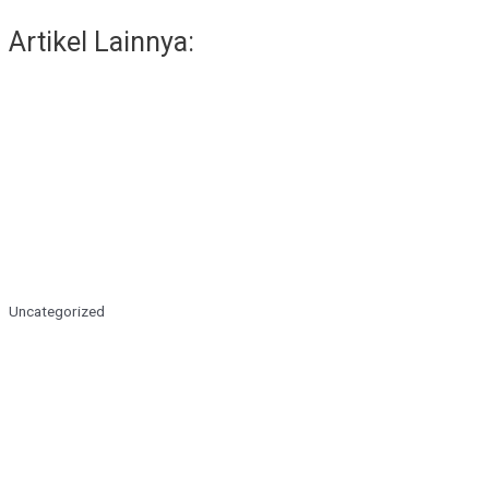
Artikel Lainnya:
Uncategorized