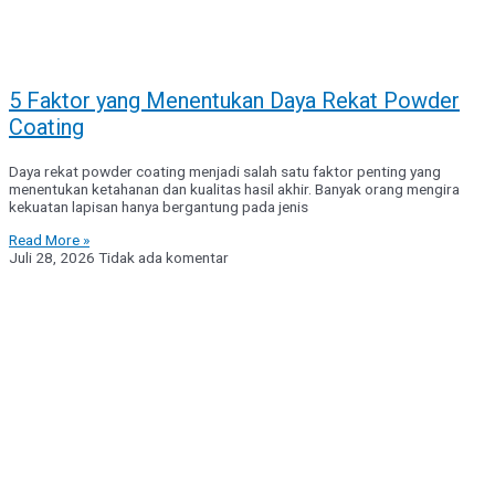
5 Faktor yang Menentukan Daya Rekat Powder
Coating
Daya rekat powder coating menjadi salah satu faktor penting yang
menentukan ketahanan dan kualitas hasil akhir. Banyak orang mengira
kekuatan lapisan hanya bergantung pada jenis
Read More »
Juli 28, 2026
Tidak ada komentar