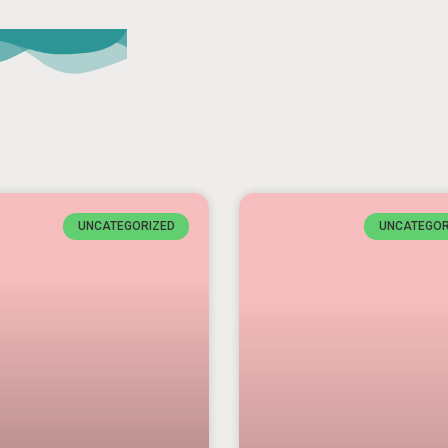
UNCATEGORIZED
UNCATEGOR