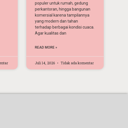
populer untuk rumah, gedung
perkantoran, hingga bangunan
komersial karena tampilannya
yang modern dan tahan
terhadap berbagai kondisi cuaca.
Agar kualitas dan
READ MORE »
entar
Juli 14, 2026
Tidak ada komentar