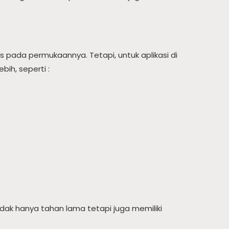
pada permukaannya. Tetapi, untuk aplikasi di
ih, seperti :
dak hanya tahan lama tetapi juga memiliki