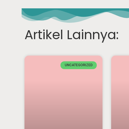
Artikel Lainnya:
UNCATEGORIZED