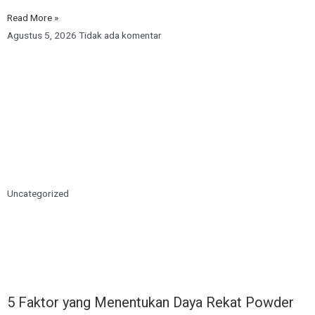
Read More »
Agustus 5, 2026
Tidak ada komentar
Uncategorized
5 Faktor yang Menentukan Daya Rekat Powder