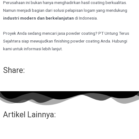
Perusahaan ini bukan hanya menghadirkan hasil coating berkualitas.
Namun menjadi bagian dari solusi pelapisan logam yang mendukung
industri modern dan berkelanjutan
di Indonesia.
Proyek Anda sedang mencari jasa powder coating? PT Untung Terus
Sejahtera siap mewujudkan finishing powder coating Anda. Hubungi
kami untuk informasi lebih lanjut.
Share:
Artikel Lainnya: