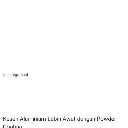
Uncategorized
Kusen Aluminium Lebih Awet dengan Powder
Coating