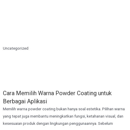
Uncategorized
Cara Memilih Warna Powder Coating untuk
Berbagai Aplikasi
Memilih warna powder coating bukan hanya soal estetika. Pilihan warna
yang tepat juga membantu meningkatkan fungsi, ketahanan visual, dan
kesesuaian produk dengan lingkungan penggunaannya. Sebelum