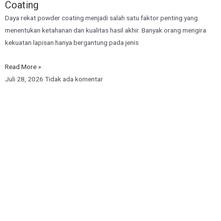
Coating
Daya rekat powder coating menjadi salah satu faktor penting yang
menentukan ketahanan dan kualitas hasil akhir. Banyak orang mengira
kekuatan lapisan hanya bergantung pada jenis
Read More »
Juli 28, 2026
Tidak ada komentar