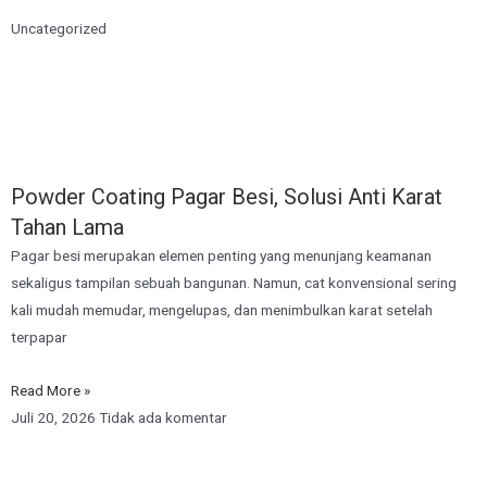
Uncategorized
Powder Coating Pagar Besi, Solusi Anti Karat
Tahan Lama
Pagar besi merupakan elemen penting yang menunjang keamanan
sekaligus tampilan sebuah bangunan. Namun, cat konvensional sering
kali mudah memudar, mengelupas, dan menimbulkan karat setelah
terpapar
Read More »
Juli 20, 2026
Tidak ada komentar