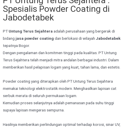
PT Untung Terus Sejahtera :
Spesialis Powder Coating di
Jabodetabek
PT
Untung Terus Sejahtera
adalah perusahaan yang bergerak di
bidang
jasa powder coating
dan berlokasi di wilayah
Jabodetabek
tepatnya Bogor.
Dengan pengalaman dan komitmen tinggi pada kualitas. PT Untung
Terus Sejahtera telah menjadi mitra andalan berbagai industri. Dalam
memberikan hasil pelapisan logam yang kuat, tahan lama, dan estetis.
Powder coating yang diterapkan oleh PT Untung Terus Sejahtera
memakai teknologi elektrostatik modern. Menghasilkan lapisan cat
serbuk merata di seluruh permukaan logam.
Kemudian proses selanjutnya adalah pemanasan pada suhu tinggi
supaya lapisan mengeras sempurna.
Hasilnya memberikan perlindungan optimal terhadap korosi, sinar UV,