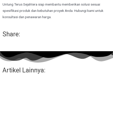
Untung Terus Sejahtera siap membantu memberikan solusi sesuai
spesifikasi produk dan kebutuhan proyek Anda. Hubungi kami untuk
konsultasi dan penawaran harga.
Share:
Artikel Lainnya: