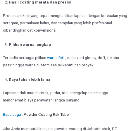
Hasil coating merata dan presisi
Proses aplikasi yang tepat menghasilkan lapisan dengan ketebalan yang
seragam, permukaan halus, dan tampilan yang lebih profesional
dibandingkan cat konvensional.
Pilihan warna
lengkap
Tersedia berbagai pilihan
warna RAL
, mulai dari glossy, doff, tekstur
pasir hingga warna custom sesuai kebutuhan proyek.
Daya tahan lebih lama
Lapisan tidak mudah retak, pudar, atau mengelupas sehingga
menghemat biaya perawatan jangka panjang.
Baca Juga :
Powder Coating Rak Tube
Jika Anda membutuhkan jasa powder coating di Jabodetabek, PT