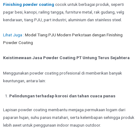
Finishing powder coating
cocok untuk berbagai produk, seperti
pagar besi, kanopi, railing tangga, furniture metal, rak gudang, velg
kendaraan, tiang PJU, part industri, aluminium dan stainless steel.
Lihat Juga :
Model Tiang PJU Modern Perkotaan dengan Finishing
Powder Coating
Keistimewaan Jasa Powder Coating
PT
Untung Terus Sejahtera
Menggunakan powder coating profesional di memberikan banyak
keuntungan, antara lain:
Pelindungan terhadap korosi dan tahan cuaca panas
Lapisan powder coating membantu menjaga permukaan logam dari
paparan hujan, suhu panas matahari, serta kelembapan sehingga produk
lebih awet untuk penggunaan indoor maupun outdoor.