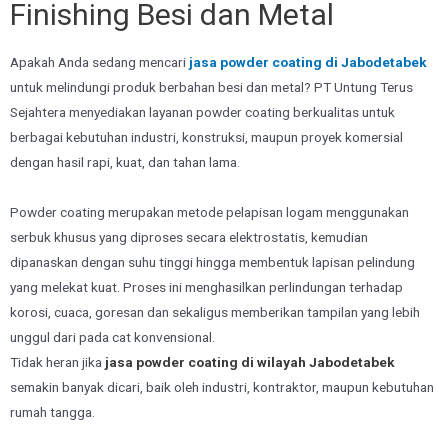
Finishing Besi dan Metal
Apakah Anda sedang mencari
jasa powder coating di Jabodetabek
untuk melindungi produk berbahan besi dan metal? PT Untung Terus
Sejahtera menyediakan layanan powder coating berkualitas untuk
berbagai kebutuhan industri, konstruksi, maupun proyek komersial
dengan hasil rapi, kuat, dan tahan lama.
Powder coating merupakan metode pelapisan logam menggunakan
serbuk khusus yang diproses secara elektrostatis, kemudian
dipanaskan dengan suhu tinggi hingga membentuk lapisan pelindung
yang melekat kuat. Proses ini menghasilkan perlindungan terhadap
korosi, cuaca, goresan dan sekaligus memberikan tampilan yang lebih
unggul dari pada cat konvensional.
Tidak heran jika
jasa powder coating di wilayah Jabodetabek
semakin banyak dicari, baik oleh industri, kontraktor, maupun kebutuhan
rumah tangga.