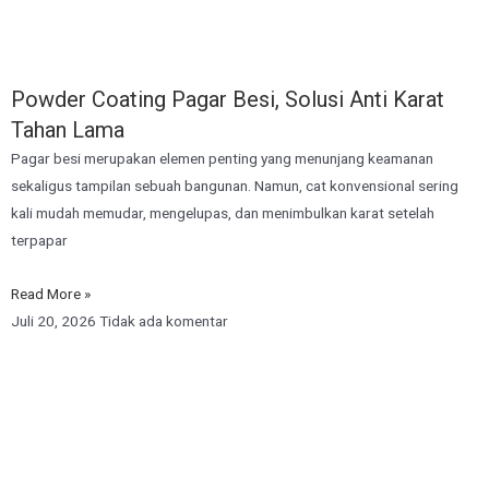
Powder Coating Pagar Besi, Solusi Anti Karat
Tahan Lama
Pagar besi merupakan elemen penting yang menunjang keamanan
sekaligus tampilan sebuah bangunan. Namun, cat konvensional sering
kali mudah memudar, mengelupas, dan menimbulkan karat setelah
terpapar
Read More »
Juli 20, 2026
Tidak ada komentar