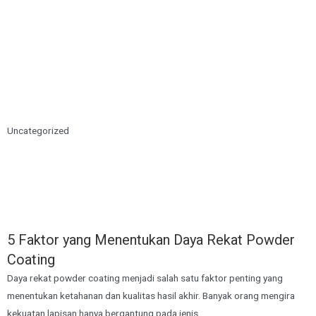
Uncategorized
5 Faktor yang Menentukan Daya Rekat Powder
Coating
Daya rekat powder coating menjadi salah satu faktor penting yang
menentukan ketahanan dan kualitas hasil akhir. Banyak orang mengira
kekuatan lapisan hanya bergantung pada jenis