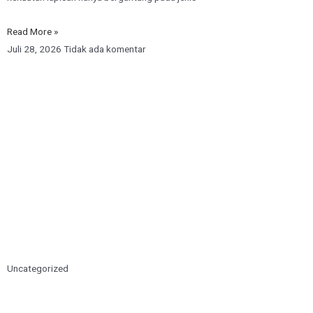
Read More »
Juli 28, 2026
Tidak ada komentar
Uncategorized