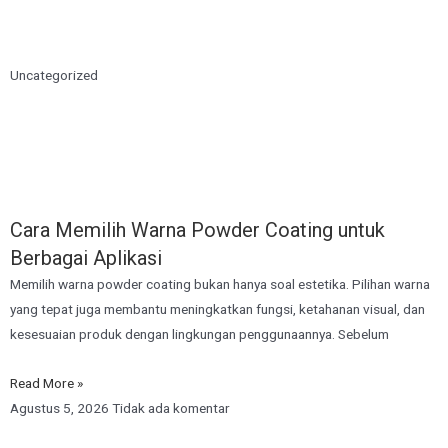
Uncategorized
Cara Memilih Warna Powder Coating untuk
Berbagai Aplikasi
Memilih warna powder coating bukan hanya soal estetika. Pilihan warna
yang tepat juga membantu meningkatkan fungsi, ketahanan visual, dan
kesesuaian produk dengan lingkungan penggunaannya. Sebelum
Read More »
Agustus 5, 2026
Tidak ada komentar