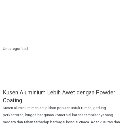
Uncategorized
Kusen Aluminium Lebih Awet dengan Powder
Coating
Kusen aluminium menjadi pilihan populer untuk rumah, gedung
perkantoran, hingga bangunan komersial karena tampilannya yang
modern dan tahan terhadap berbagai kondisi cuaca. Agar kualitas dan