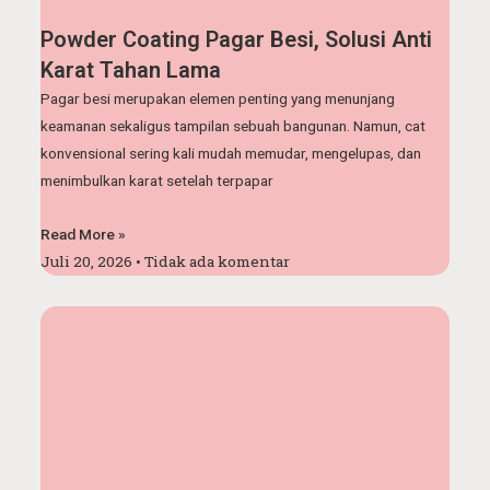
Powder Coating Pagar Besi, Solusi Anti
Karat Tahan Lama
Pagar besi merupakan elemen penting yang menunjang
keamanan sekaligus tampilan sebuah bangunan. Namun, cat
konvensional sering kali mudah memudar, mengelupas, dan
menimbulkan karat setelah terpapar
Read More »
Juli 20, 2026
Tidak ada komentar