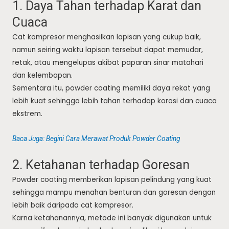
1. Daya Tahan terhadap Karat dan
Cuaca
Cat kompresor menghasilkan lapisan yang cukup baik,
namun seiring waktu lapisan tersebut dapat memudar,
retak, atau mengelupas akibat paparan sinar matahari
dan kelembapan.
Sementara itu, powder coating memiliki daya rekat yang
lebih kuat sehingga lebih tahan terhadap korosi dan cuaca
ekstrem.
Baca Juga: Begini Cara Merawat Produk Powder Coating
2. Ketahanan terhadap Goresan
Powder coating memberikan lapisan pelindung yang kuat
sehingga mampu menahan benturan dan goresan dengan
lebih baik daripada cat kompresor.
Karna ketahanannya, metode ini banyak digunakan untuk