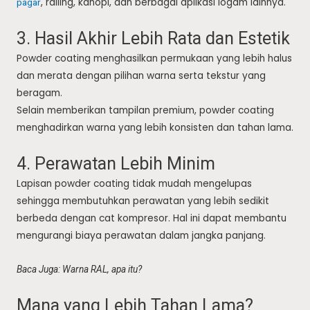
, railing, kanopi, dan berbagai aplikasi logam lainnya.
pagar
3. Hasil Akhir Lebih Rata dan Estetik
Powder coating menghasilkan permukaan yang lebih halus
dan merata dengan pilihan warna serta tekstur yang
beragam.
Selain memberikan tampilan premium, powder coating
menghadirkan warna yang lebih konsisten dan tahan lama.
4. Perawatan Lebih Minim
Lapisan powder coating tidak mudah mengelupas
sehingga membutuhkan perawatan yang lebih sedikit
berbeda dengan cat kompresor. Hal ini dapat membantu
mengurangi biaya perawatan dalam jangka panjang.
Baca Juga: Warna RAL, apa itu?
Mana yang Lebih Tahan Lama?