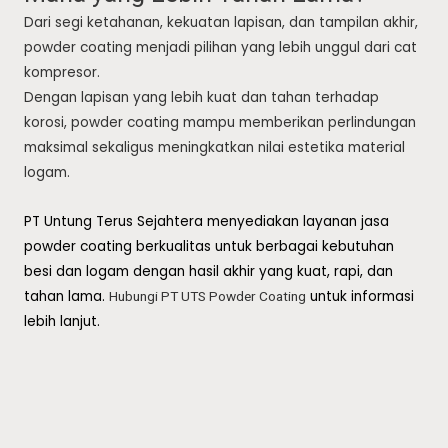
Dari segi ketahanan, kekuatan lapisan, dan tampilan akhir,
powder coating menjadi pilihan yang lebih unggul dari cat
kompresor.
Dengan lapisan yang lebih kuat dan tahan terhadap
korosi, powder coating mampu memberikan perlindungan
maksimal sekaligus meningkatkan nilai estetika material
logam.
PT Untung Terus Sejahtera menyediakan layanan jasa
powder coating berkualitas untuk berbagai kebutuhan
besi dan logam dengan hasil akhir yang kuat, rapi, dan
tahan lama.
untuk informasi
Hubungi PT UTS Powder Coating
lebih lanjut.