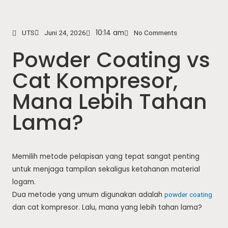
10:14 am
UTS
Juni 24, 2026
No Comments
Powder Coating vs
Cat Kompresor,
Mana Lebih Tahan
Lama?
Memilih metode pelapisan yang tepat sangat penting
untuk menjaga tampilan sekaligus ketahanan material
logam.
Dua metode yang umum digunakan adalah
powder coating
dan cat kompresor. Lalu, mana yang lebih tahan lama?