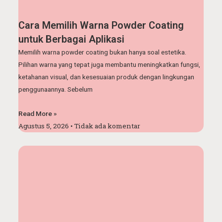
Cara Memilih Warna Powder Coating
untuk Berbagai Aplikasi
Memilih warna powder coating bukan hanya soal estetika.
Pilihan warna yang tepat juga membantu meningkatkan fungsi,
ketahanan visual, dan kesesuaian produk dengan lingkungan
penggunaannya. Sebelum
Read More »
Agustus 5, 2026
Tidak ada komentar