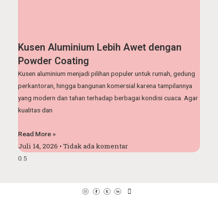
Kusen Aluminium Lebih Awet dengan
Powder Coating
Kusen aluminium menjadi pilihan populer untuk rumah, gedung
perkantoran, hingga bangunan komersial karena tampilannya
yang modern dan tahan terhadap berbagai kondisi cuaca. Agar
kualitas dan
Read More »
Juli 14, 2026
Tidak ada komentar