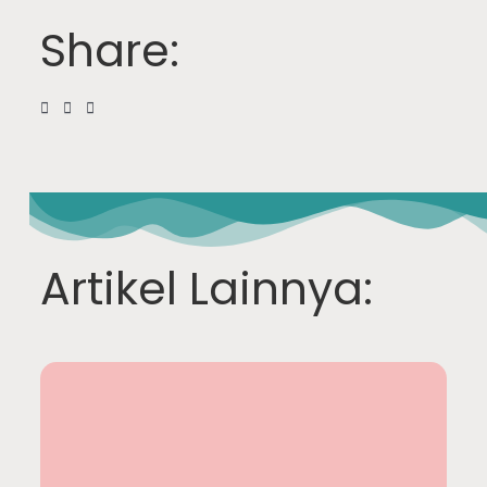
Share:
Artikel Lainnya: