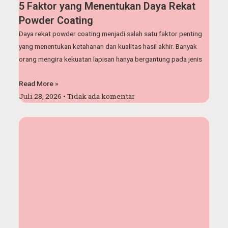
5 Faktor yang Menentukan Daya Rekat
Powder Coating
Daya rekat powder coating menjadi salah satu faktor penting
yang menentukan ketahanan dan kualitas hasil akhir. Banyak
orang mengira kekuatan lapisan hanya bergantung pada jenis
Read More »
Juli 28, 2026
Tidak ada komentar