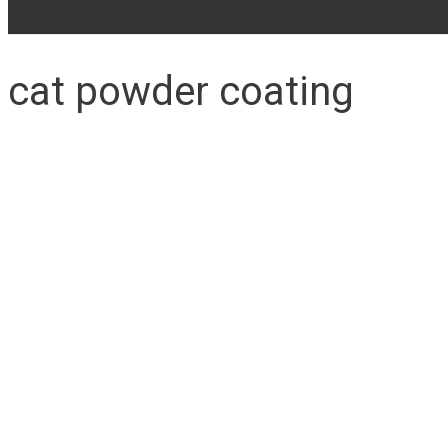
cat powder coating