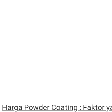
Harga Powder Coating : Faktor