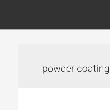
powder coating