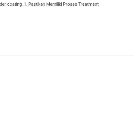
er coating. 1. Pastikan Memiliki Proses Treatment