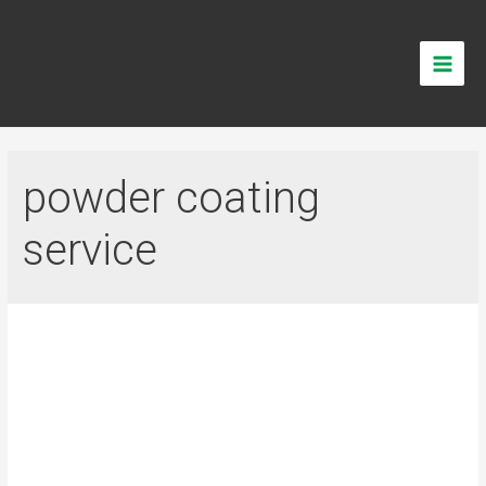
powder coating
service