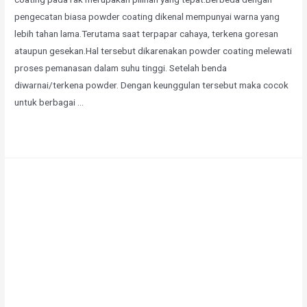
pengecatan biasa powder coating dikenal mempunyai warna yang
lebih tahan lama.Terutama saat terpapar cahaya, terkena goresan
ataupun gesekan.Hal tersebut dikarenakan powder coating melewati
proses pemanasan dalam suhu tinggi. Setelah benda
diwarnai/terkena powder. Dengan keunggulan tersebut maka cocok
untuk berbagai …
Selengkapnya »