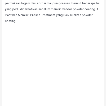
permukaan logam dari korosi maupun goresan. Berikut beberapa hal
yang perlu diperhatikan sebelum memilih vendor powder coating. 1.
Pastikan Memiliki Proses Treatment yang Baik Kualitas powder
coating …
Selengkapnya »