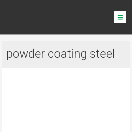
powder coating steel