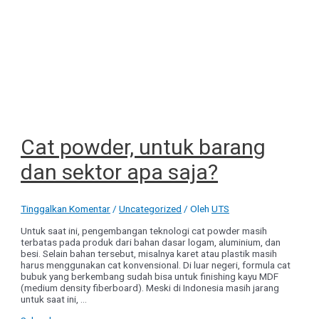
Cat powder, untuk barang
dan sektor apa saja?
Tinggalkan Komentar
/
Uncategorized
/ Oleh
UTS
Untuk saat ini, pengembangan teknologi cat powder masih
terbatas pada produk dari bahan dasar logam, aluminium, dan
besi. Selain bahan tersebut, misalnya karet atau plastik masih
harus menggunakan cat konvensional. Di luar negeri, formula cat
bubuk yang berkembang sudah bisa untuk finishing kayu MDF
(medium density fiberboard). Meski di Indonesia masih jarang
untuk saat ini, …