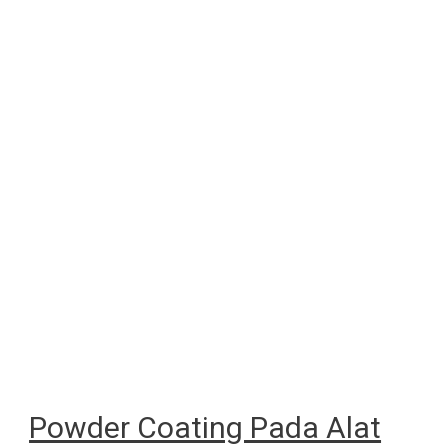
Powder Coating Pada Alat