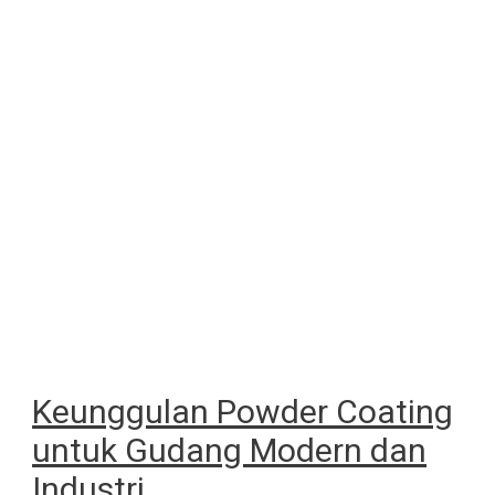
Keunggulan Powder Coating
untuk Gudang Modern dan
Industri