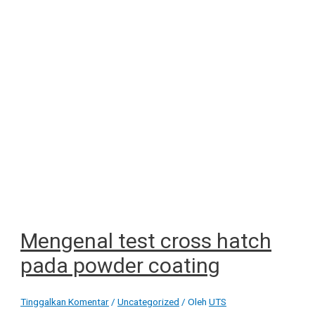
Mengenal test cross hatch
pada powder coating
Tinggalkan Komentar
/
Uncategorized
/ Oleh
UTS