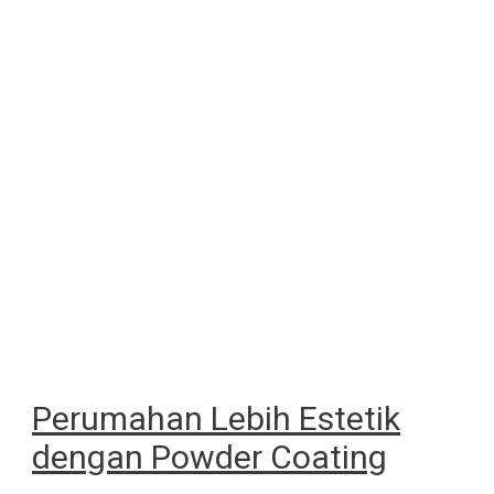
Perumahan Lebih Estetik
dengan Powder Coating