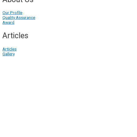
Our Profile
Quality Assurance
Award
Articles
Articles
Gallery